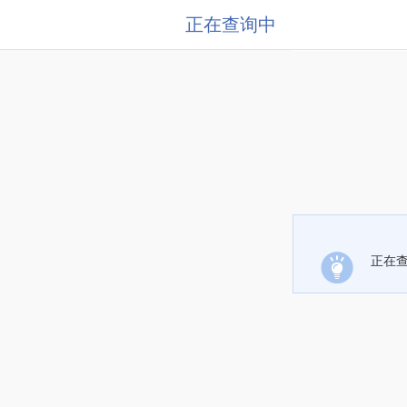
正在查询中
正在