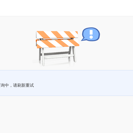
查询中，请刷新重试