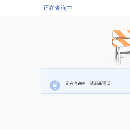
正在查询中
正在查询中，请刷新重试