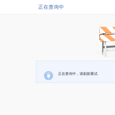
正在查询中
正在查询中，请刷新重试