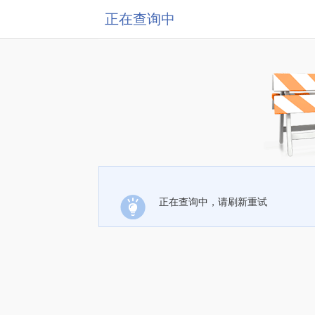
正在查询中
正在查询中，请刷新重试